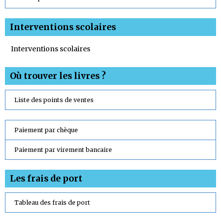
Interventions scolaires
Interventions scolaires
Où trouver les livres ?
Liste des points de ventes
Paiement par chèque
Paiement par virement bancaire
Les frais de port
Tableau des frais de port