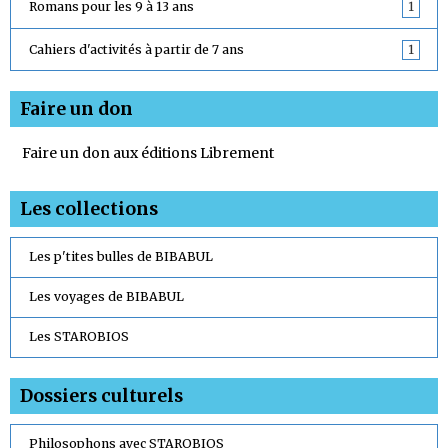
Romans pour les 9 à 13 ans
1
Cahiers d'activités à partir de 7 ans
1
Faire un don
Faire un don aux éditions Librement
Les collections
Les p'tites bulles de BIBABUL
Les voyages de BIBABUL
Les STAROBIOS
Dossiers culturels
Philosophons avec STAROBIOS