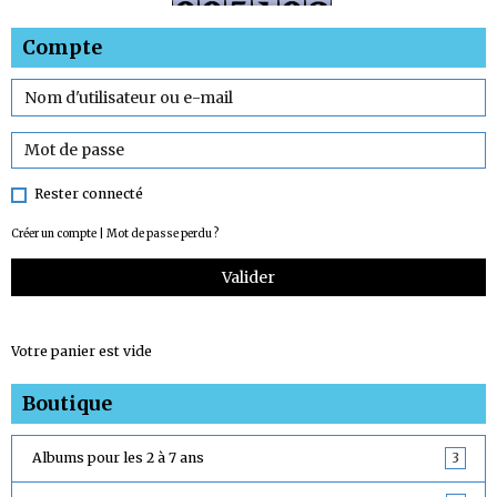
Compte
Rester connecté
Créer un compte
|
Mot de passe perdu ?
Valider
Votre panier est vide
Boutique
Albums pour les 2 à 7 ans
3